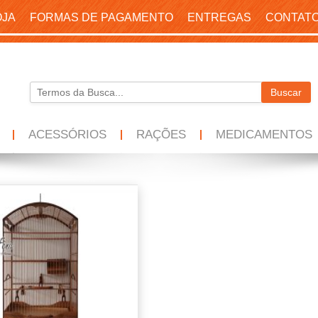
OJA
FORMAS DE PAGAMENTO
ENTREGAS
CONTAT
ACESSÓRIOS
RAÇÕES
MEDICAMENTOS